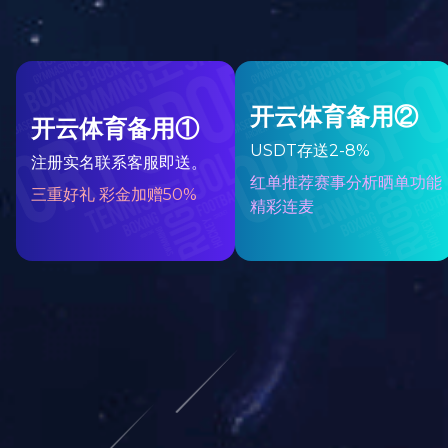
国）
储能连接器
线对线连接器米兰
MiLan（中国）
线对板连接器米兰
MiLan（中国）
详情说明
插板式连接器米兰