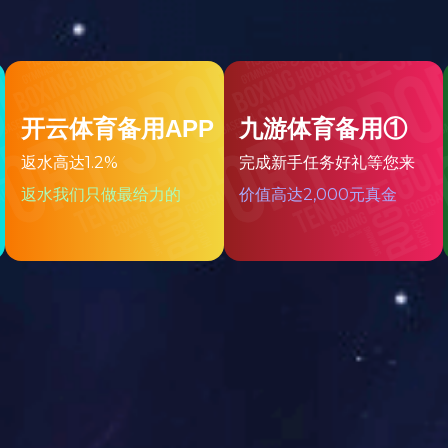
[上一个:储能]
[下