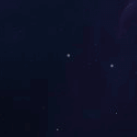
车载新能源米兰
诠霖电子
QUANLIN ELECTRONICS

咨询热线：
13926824726

公司地址：