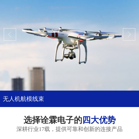
无人机航模线束
选择诠霖电子的
四大优势
深耕行业17载，提供可靠和创新的连接产品