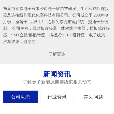
东莞市诠霖电子有限公司是一家自主研发、生产和销售连接
器及连接线的现代化高科技有限公司。公司成立于 2008年8
月份，座落于“世界工厂”之称的东莞市虎门镇，交通十分便
利。 公司主营：线对板连接器，线对线连接器，插板式连接
器，SMT立贴/卧贴针座，插板式90/180度针座，电子线束，
汽车线束，航空航...
了解更多
新闻资讯
了解更多新能源连接线束相关动态
公司动态
行业资讯
常见问题