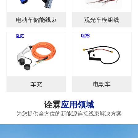
电动车储能线束
观光车模组线
车充
电动车
诠霖
应用领域
为您提供全方位的新能源连接线束解决方案