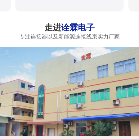
走进
诠霖电子
专注连接器以及新能源连接线束实力厂家