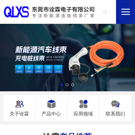
关于诠霖
产品中心
应用领域
联系我们