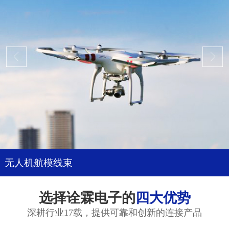
无人机航模线束
选择诠霖电子的
四大优势
深耕行业17载，提供可靠和创新的连接产品