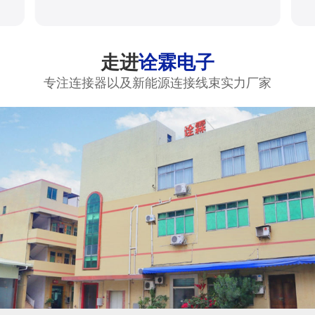
走进
诠霖电子
专注连接器以及新能源连接线束实力厂家