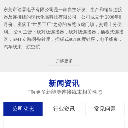
东莞市诠霖电子有限公司是一家自主研发、生产和销售连接
器及连接线的现代化高科技有限公司。公司成立于 2008年8
月份，座落于“世界工厂”之称的东莞市虎门镇，交通十分便
利。 公司主营：线对板连接器，线对线连接器，插板式连接
器，SMT立贴/卧贴针座，插板式90/180度针座，电子线束，
汽车线束，航空航...
了解更多
新闻资讯
了解更多新能源连接线束相关动态
公司动态
行业资讯
常见问题