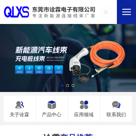
关于诠霖
产品中心
应用领域
联系我们