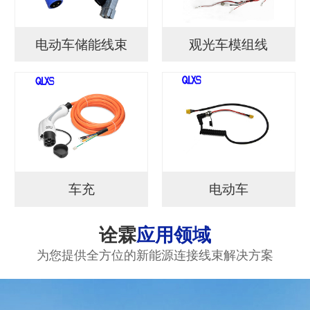
电动车储能线束
观光车模组线
车充
电动车
诠霖
应用领域
为您提供全方位的新能源连接线束解决方案