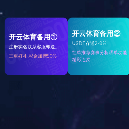
国）
储能连接器
线对线连接器米兰
MiLan（中国）
线对板连接器米兰
MiLan（中国）
详情说明
插板式连接器米兰