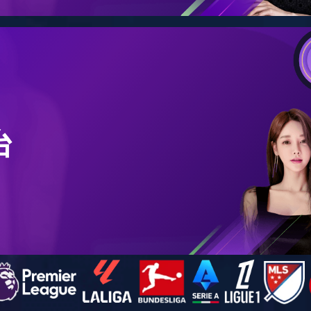
->
->
->
产品中心
储能光伏米兰MiLan（中国）
车载新能源米兰Mi