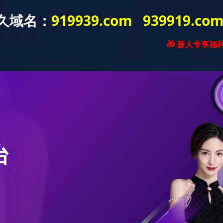
米
首
走进诠
新能源米兰
储能连
产品中
应用领
新闻中
MiL
页
霖
MiLan（中国）
接线
心
域
心
国
储能光伏米兰MiLan（中国）
化高科技有限公司。公司成立于 2008 年 8 月份，座落
化高科技有限公司。公司成立于 2008 年 8 月份，座落
构
题
米兰官方网页版