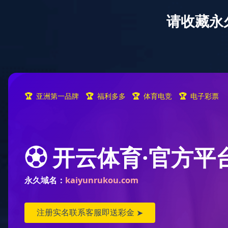
诠霖电子
专注新能源连接米兰MiLan（中国）厂
家
走进诠霖电子
新闻中心
米兰官方网页版是一家自主研发、生产和销售连接器及 连接线的现代
米兰官方网页版是一家自主研发、生产和销售连接器及 连接线的现代
于“世界工厂”之称的东莞市虎门镇，交通十分便利。
于“世界工厂”之称的东莞市虎门镇，交通十分便利。
公司简介
公司动态
企业文化
行业资讯
组织架
常见问
企业形象
合作伙伴