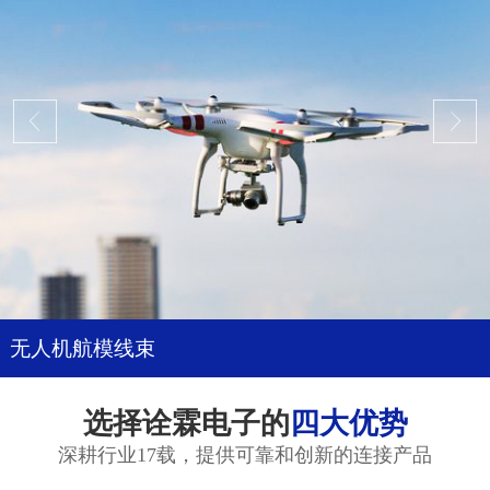
无人机航模线束
选择诠霖电子的
四大优势
深耕行业17载，提供可靠和创新的连接产品