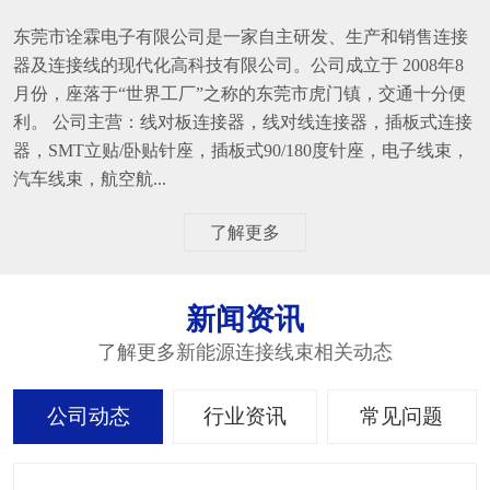
东莞市诠霖电子有限公司是一家自主研发、生产和销售连接
器及连接线的现代化高科技有限公司。公司成立于 2008年8
月份，座落于“世界工厂”之称的东莞市虎门镇，交通十分便
利。 公司主营：线对板连接器，线对线连接器，插板式连接
器，SMT立贴/卧贴针座，插板式90/180度针座，电子线束，
汽车线束，航空航...
了解更多
新闻资讯
了解更多新能源连接线束相关动态
公司动态
行业资讯
常见问题