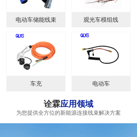
电动车储能线束
观光车模组线
车充
电动车
诠霖
应用领域
为您提供全方位的新能源连接线束解决方案