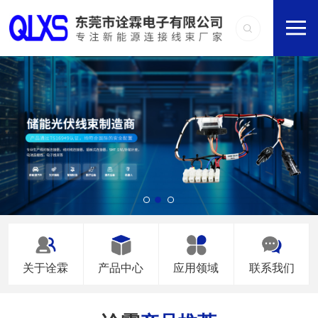
关于诠霖
产品中心
应用领域
联系我们