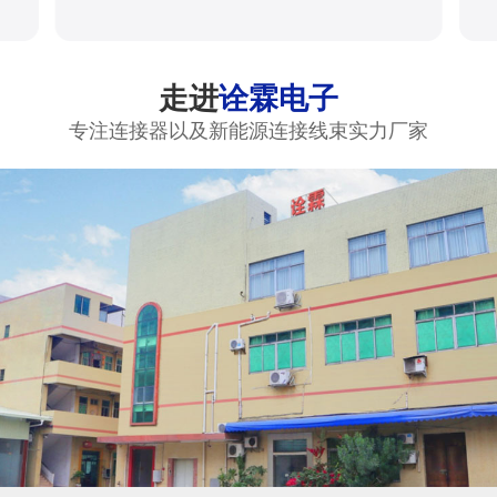
走进
诠霖电子
专注连接器以及新能源连接线束实力厂家