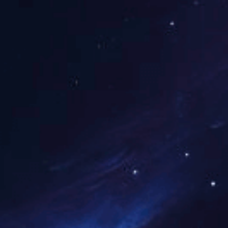
电池连接线
LVDS 液晶电视/显示器米兰
MiLan（中国）
灯饰/灯条配线
IDC / FPC / FFC 排线
DC 线