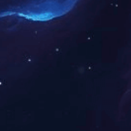
SMT 针座系列
插板式90°/180°针座系列
电池采集
换电类米兰MiLan（中国）
其它定制类米兰MiLan（中
国）