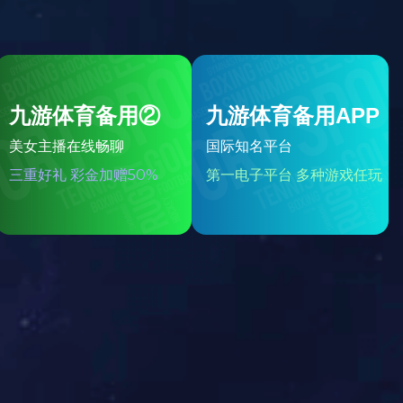
电话
手机站
公众号
[下一个:插板式米兰MiLan（中国）]